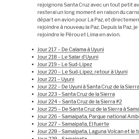
rejoignons Santa Cruz avec un tout petit avi
resterai un long moment en raison du carnav
départ en avion pour La Paz, et directement 
rejoindre à nouveau la Paz. Depuis la Paz, je
rejoindre le Pérou et Lima en avion.
Jour 217 – De Calama à Uyuni
Jour 218 – Le Salar d’Uyuni
Jour 219 – Le Sud-Lipez
Jour 220 – Le Sud-Lipez, retour à Uyuni
Jour 221 – Uyuni
Jour 222 – De Uyuni à Santa Cruz de la Sierr
Jour 223 – Santa Cruz de la Sierra
Jour 224 – Santa Cruz de la Sierra #2
Jour 225 – De Santa Cruz de la Sierra à Sam
Jour 226 – Samaipata, Parque national Am
Jour 227 – Samaipata, El fuerte
Jour 228 – Samaipata, Laguna Volcan et le 
Jour 229 – Samaipata