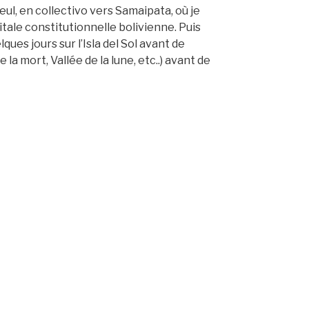
eul, en collectivo vers Samaipata, où je
tale constitutionnelle bolivienne. Puis
ues jours sur l’Isla del Sol avant de
la mort, Vallée de la lune, etc..) avant de