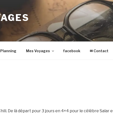
YAGES
Planning
Mes Voyages
facebook
✉ Contact
hili. De là départ pour 3 jours en 4×4 pour le célèbre Salar 