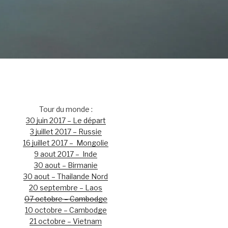
Tour du monde :
30 juin 2017 – Le départ
3 juillet 2017 – Russie
16 juillet 2017 – Mongolie
9 aout 2017 – Inde
30 aout – Birmanie
30 aout – Thailande Nord
20 septembre – Laos
07 octobre – Cambodge
10 octobre – Cambodge
21 octobre – Vietnam