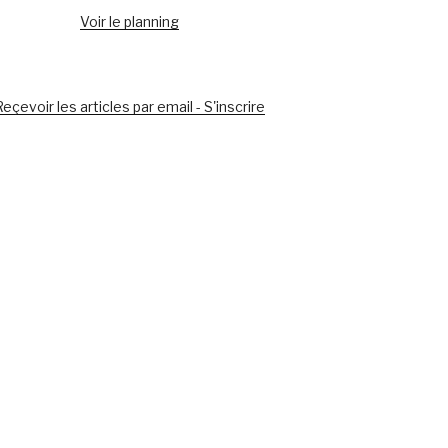
Voir le planning
eçevoir les articles par email - S'inscrire