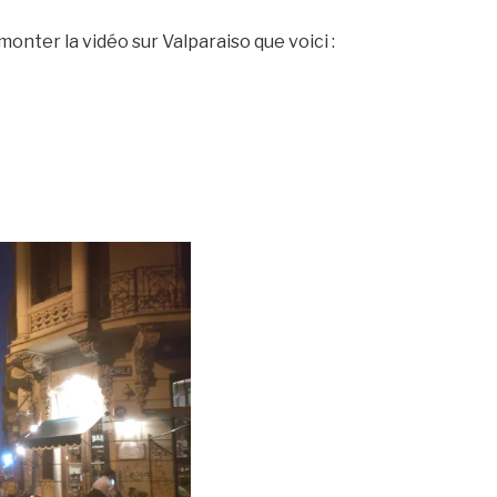
onter la vidéo sur Valparaiso que voici :