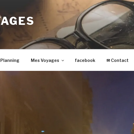
YAGES
Planning
Mes Voyages
facebook
✉ Contact