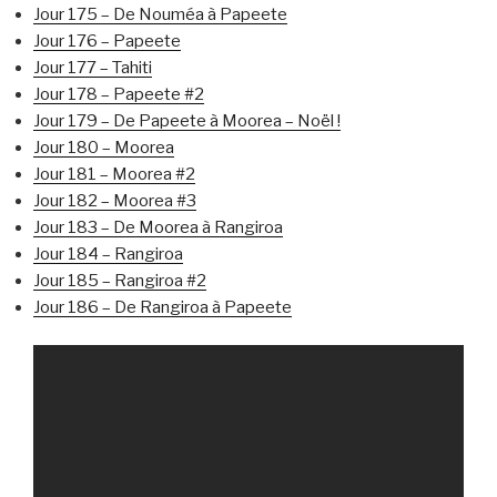
Jour 175 – De Nouméa à Papeete
Jour 176 – Papeete
Jour 177 – Tahiti
Jour 178 – Papeete #2
Jour 179 – De Papeete à Moorea – Noël !
Jour 180 – Moorea
Jour 181 – Moorea #2
Jour 182 – Moorea #3
Jour 183 – De Moorea à Rangiroa
Jour 184 – Rangiroa
Jour 185 – Rangiroa #2
Jour 186 – De Rangiroa à Papeete