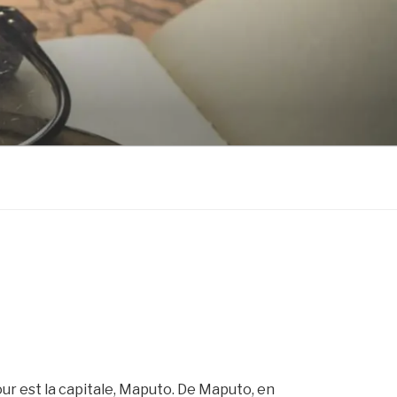
ur est la capitale, Maputo. De Maputo, en