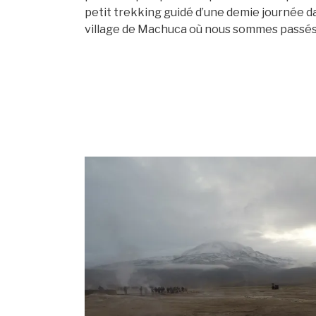
petit trekking guidé d’une demie journée d
village de Machuca où nous sommes passés 