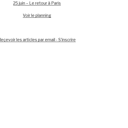
25 juin – Le retour à Paris
Voir le planning
eçevoir les articles par email - S'inscrire