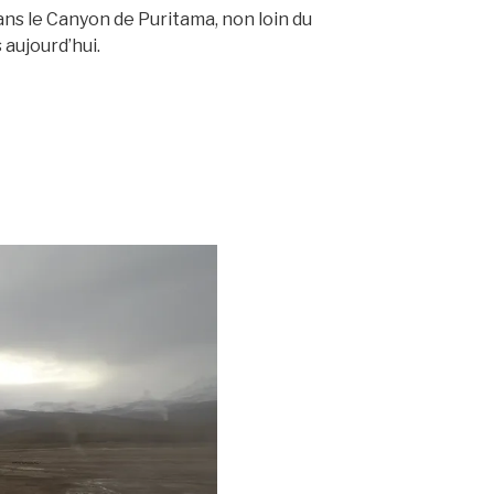
ans le Canyon de Puritama, non loin du
aujourd’hui.