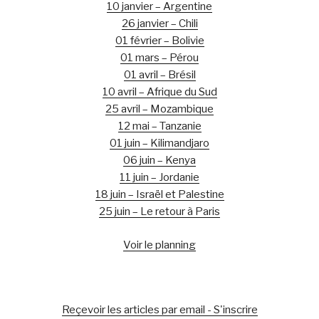
10 janvier – Argentine
26 janvier – Chili
01 février – Bolivie
01 mars – Pérou
01 avril – Brésil
10 avril – Afrique du Sud
25 avril – Mozambique
12 mai – Tanzanie
01 juin – Kilimandjaro
06 juin – Kenya
11 juin – Jordanie
18 juin – Israël et Palestine
25 juin – Le retour à Paris
Voir le planning
Reçevoir les articles par email - S'inscrire