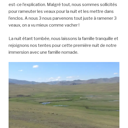
est-ce l’explication. Malgré tout, nous sommes sollicités
pour rameuter les veaux pour la nuit et les mettre dans
l’enclos. A nous 3 nous parvenons tout juste à ramener 3
veaux, on a vu mieux comme vacher !
La nuit étant tombée, nous laissons la famille tranquille et
rejoignons nos tentes pour cette première nuit de notre
immersion avec une famille nomade.