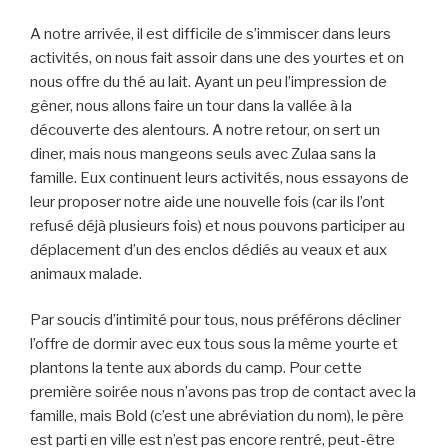
A notre arrivée, il est difficile de s’immiscer dans leurs
activités, on nous fait assoir dans une des yourtes et on
nous offre du thé au lait. Ayant un peu l’impression de
gêner, nous allons faire un tour dans la vallée à la
découverte des alentours. A notre retour, on sert un
diner, mais nous mangeons seuls avec Zulaa sans la
famille. Eux continuent leurs activités, nous essayons de
leur proposer notre aide une nouvelle fois (car ils l’ont
refusé déjà plusieurs fois) et nous pouvons participer au
déplacement d’un des enclos dédiés au veaux et aux
animaux malade.
Par soucis d’intimité pour tous, nous préférons décliner
l’offre de dormir avec eux tous sous la même yourte et
plantons la tente aux abords du camp. Pour cette
première soirée nous n’avons pas trop de contact avec la
famille, mais Bold (c’est une abréviation du nom), le père
est parti en ville est n’est pas encore rentré, peut-être