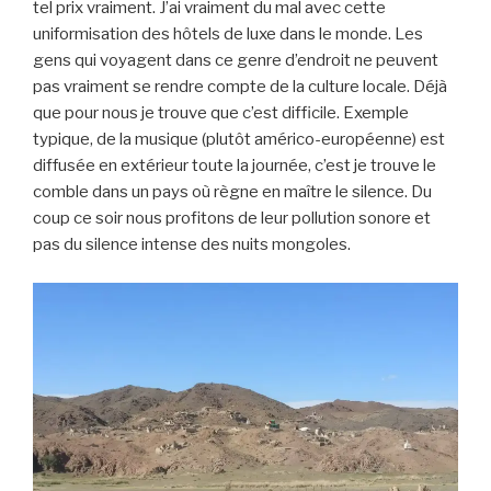
tel prix vraiment. J’ai vraiment du mal avec cette
uniformisation des hôtels de luxe dans le monde. Les
gens qui voyagent dans ce genre d’endroit ne peuvent
pas vraiment se rendre compte de la culture locale. Déjà
que pour nous je trouve que c’est difficile. Exemple
typique, de la musique (plutôt américo-européenne) est
diffusée en extérieur toute la journée, c’est je trouve le
comble dans un pays où règne en maître le silence. Du
coup ce soir nous profitons de leur pollution sonore et
pas du silence intense des nuits mongoles.