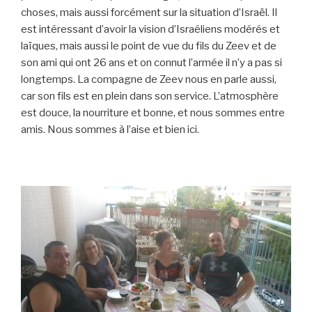
choses, mais aussi forcément sur la situation d’Israël. Il
est intéressant d’avoir la vision d’Israéliens modérés et
laïques, mais aussi le point de vue du fils du Zeev et de
son ami qui ont 26 ans et on connut l’armée il n’y a pas si
longtemps. La compagne de Zeev nous en parle aussi,
car son fils est en plein dans son service. L’atmosphère
est douce, la nourriture et bonne, et nous sommes entre
amis. Nous sommes à l’aise et bien ici.