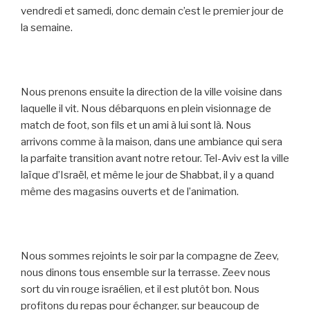
vendredi et samedi, donc demain c’est le premier jour de
la semaine.
Nous prenons ensuite la direction de la ville voisine dans
laquelle il vit. Nous débarquons en plein visionnage de
match de foot, son fils et un ami à lui sont là. Nous
arrivons comme à la maison, dans une ambiance qui sera
la parfaite transition avant notre retour. Tel-Aviv est la ville
laïque d’Israël, et même le jour de Shabbat, il y a quand
même des magasins ouverts et de l’animation.
Nous sommes rejoints le soir par la compagne de Zeev,
nous dinons tous ensemble sur la terrasse. Zeev nous
sort du vin rouge israélien, et il est plutôt bon. Nous
profitons du repas pour échanger, sur beaucoup de