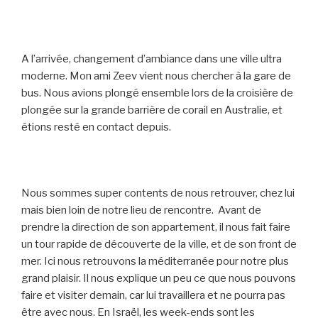
A l’arrivée, changement d’ambiance dans une ville ultra
moderne. Mon ami Zeev vient nous chercher à la gare de
bus. Nous avions plongé ensemble lors de la croisière de
plongée sur la grande barrière de corail en Australie, et
étions resté en contact depuis.
Nous sommes super contents de nous retrouver, chez lui
mais bien loin de notre lieu de rencontre. Avant de
prendre la direction de son appartement, il nous fait faire
un tour rapide de découverte de la ville, et de son front de
mer. Ici nous retrouvons la méditerranée pour notre plus
grand plaisir. Il nous explique un peu ce que nous pouvons
faire et visiter demain, car lui travaillera et ne pourra pas
être avec nous. En Israël, les week-ends sont les